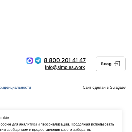
8 800 201 41 47
Вход
info@simples.work
Сайт сделан в Sulagaev
ookie
cookie для аналитики и персонализации. Продолжая использовать
этим сообщением и предоставления своего выбора, вы