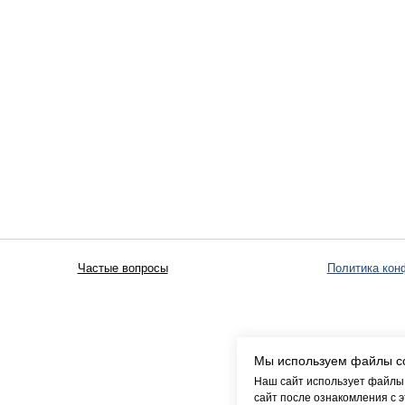
Частые вопросы
Политика конфиденциальности
Мы используем файлы c
Наш сайт использует файлы 
сайт после ознакомления с 