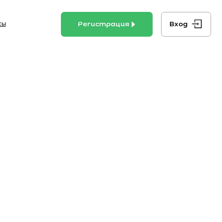
Регистрация
Вход