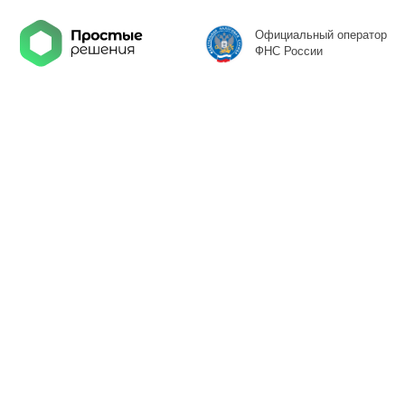
Гл
Официальный оператор
ФНС России